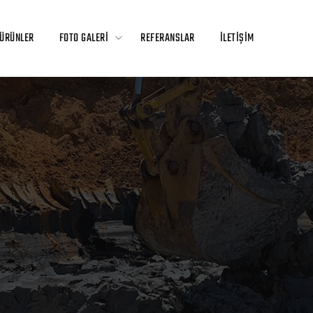
ÜRÜNLER
FOTO GALERİ
REFERANSLAR
İLETİŞİM