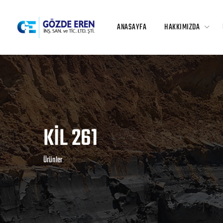
ANASAYFA
HAKKIMIZDA
KİL 261
Ürünler